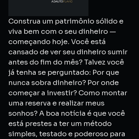
Construa um patrimônio sólido e
viva bem com o seu dinheiro —
começando hoje. Você está
cansado de ver seu dinheiro sumir
antes do fim do mês? Talvez você
já tenha se perguntado: Por que
nunca sobra dinheiro? Por onde
começar a investir? Como montar
uma reserva e realizar meus
sonhos? A boa notícia é que você
está prestes a ter um método
simples, testado e poderoso para