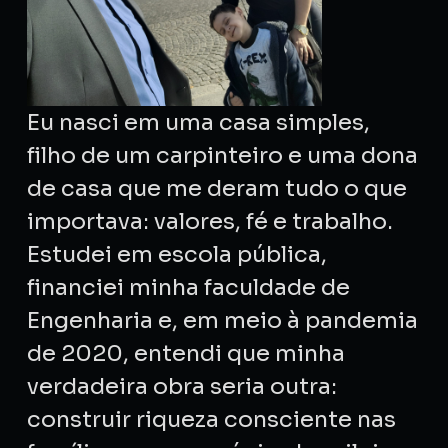
Eu nasci em uma casa simples,
filho de um carpinteiro e uma dona
de casa que me deram tudo o que
importava: valores, fé e trabalho.
Estudei em escola pública,
financiei minha faculdade de
Engenharia e, em meio à pandemia
de 2020, entendi que minha
verdadeira obra seria outra:
construir riqueza consciente nas