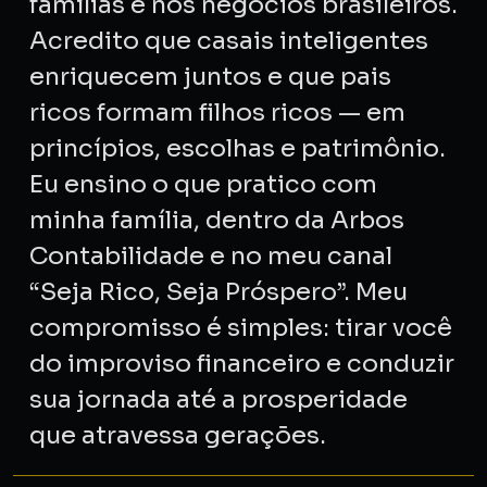
famílias e nos negócios brasileiros.
Acredito que casais inteligentes
enriquecem juntos e que pais
ricos formam filhos ricos — em
princípios, escolhas e patrimônio.
Eu ensino o que pratico com
minha família, dentro da Arbos
Contabilidade e no meu canal
“Seja Rico, Seja Próspero”. Meu
compromisso é simples: tirar você
do improviso financeiro e conduzir
sua jornada até a prosperidade
que atravessa gerações.