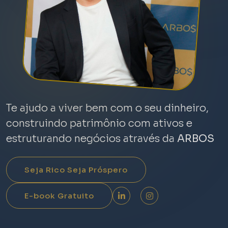
Te ajudo a viver bem com o seu dinheiro,
construindo patrimônio com ativos e
estruturando negócios através da
ARBOS
Seja Rico Seja Próspero
E-book Gratuito
LinkedIn
Instagram