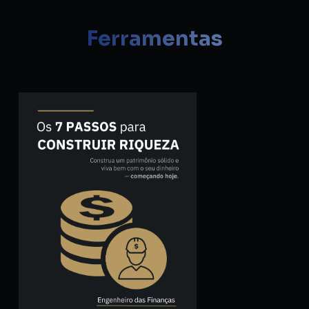
Ferramentas