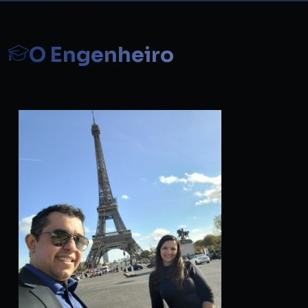
O Engenheiro