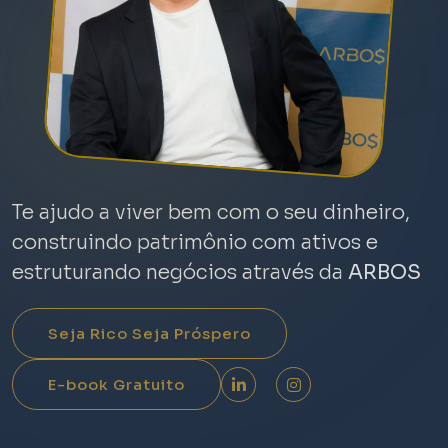
Te ajudo a viver bem com o seu dinheiro,
construindo patrimônio com ativos e
estruturando negócios através da
ARBOS
Seja Rico Seja Próspero
E-book Gratuito
LinkedIn
Instagram