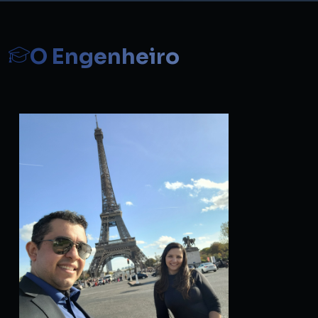
O Engenheiro