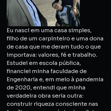
Eu nasci em uma casa simples,
filho de um carpinteiro e uma dona
de casa que me deram tudo o que
importava: valores, fé e trabalho.
Estudei em escola pública,
financiei minha faculdade de
Engenharia e, em meio à pandemia
de 2020, entendi que minha
verdadeira obra seria outra:
construir riqueza consciente nas