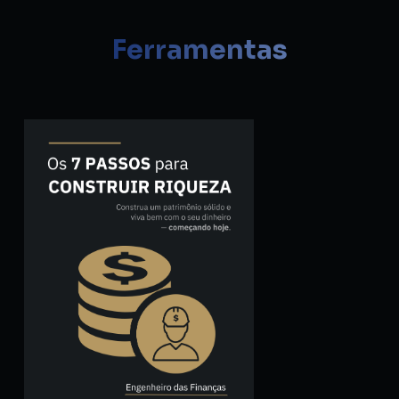
Ferramentas