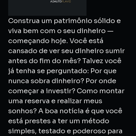
Construa um patrimônio sólido e
viva bem com o seu dinheiro —
começando hoje. Você está
cansado de ver seu dinheiro sumir
antes do fim do mês? Talvez você
já tenha se perguntado: Por que
nunca sobra dinheiro? Por onde
começar a investir? Como montar
uma reserva e realizar meus
sonhos? A boa notícia é que você
está prestes a ter um método
simples, testado e poderoso para