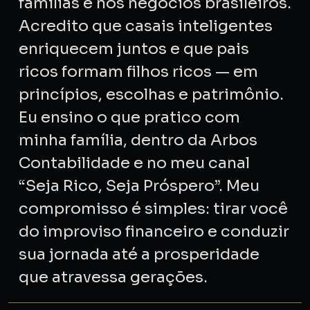
famílias e nos negócios brasileiros.
Acredito que casais inteligentes
enriquecem juntos e que pais
ricos formam filhos ricos — em
princípios, escolhas e patrimônio.
Eu ensino o que pratico com
minha família, dentro da Arbos
Contabilidade e no meu canal
“Seja Rico, Seja Próspero”. Meu
compromisso é simples: tirar você
do improviso financeiro e conduzir
sua jornada até a prosperidade
que atravessa gerações.